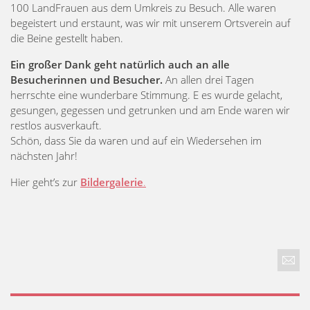
100 LandFrauen aus dem Umkreis zu Besuch. Alle waren
begeistert und erstaunt, was wir mit unserem Ortsverein auf
die Beine gestellt haben.
Ein großer Dank geht natürlich auch an alle
Besucherinnen und Besucher.
An allen drei Tagen
herrschte eine wunderbare Stimmung. E es wurde gelacht,
gesungen, gegessen und getrunken und am Ende waren wir
restlos ausverkauft.
Schön, dass Sie da waren und auf ein Wiedersehen im
nächsten Jahr!
Hier geht’s zur
Bildergalerie
.