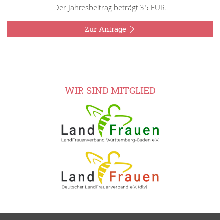
Der Jahresbeitrag beträgt 35 EUR.
Zur Anfrage
WIR SIND MITGLIED