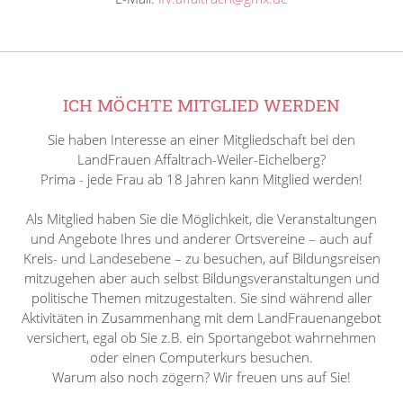
ICH MÖCHTE MITGLIED WERDEN
Sie haben Interesse an einer Mitgliedschaft bei den
LandFrauen Affaltrach-Weiler-Eichelberg?
Prima - jede Frau ab 18 Jahren kann Mitglied werden!
Als Mitglied haben Sie die Möglichkeit, die Veranstaltungen
und Angebote Ihres und anderer Ortsvereine – auch auf
Kreis- und Landesebene – zu besuchen, auf Bildungsreisen
mitzugehen aber auch selbst Bildungsveranstaltungen und
politische Themen mitzugestalten. Sie sind während aller
Aktivitäten in Zusammenhang mit dem LandFrauenangebot
versichert, egal ob Sie z.B. ein Sportangebot wahrnehmen
oder einen Computerkurs besuchen.
Warum also noch zögern? Wir freuen uns auf Sie!