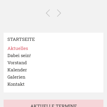
STARTSEITE
Aktuelles
Dabei sein!
Vorstand
Kalender
Galerien
Kontakt
AKTUELLE TERMINE