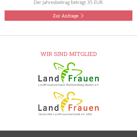
Der Jahresbeitrag beträgt 35 EUR.
Zur Anfrage
WIR SIND MITGLIED