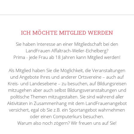
ICH MÖCHTE MITGLIED WERDEN
Sie haben Interesse an einer Mitgliedschaft bei den
LandFrauen Affaltrach-Weiler-Eichelberg?
Prima - jede Frau ab 18 Jahren kann Mitglied werden!
Als Mitglied haben Sie die Möglichkeit, die Veranstaltungen
und Angebote Ihres und anderer Ortsvereine – auch auf
Kreis- und Landesebene – zu besuchen, auf Bildungsreisen
mitzugehen aber auch selbst Bildungsveranstaltungen und
politische Themen mitzugestalten. Sie sind während aller
Aktivitäten in Zusammenhang mit dem LandFrauenangebot
versichert, egal ob Sie z.B. ein Sportangebot wahrnehmen
oder einen Computerkurs besuchen.
Warum also noch zögern? Wir freuen uns auf Sie!