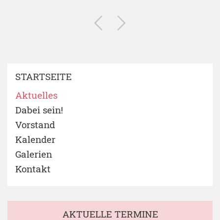
STARTSEITE
Aktuelles
Dabei sein!
Vorstand
Kalender
Galerien
Kontakt
AKTUELLE TERMINE