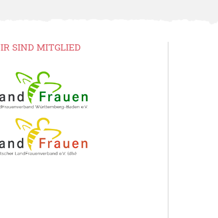
IR SIND MITGLIED