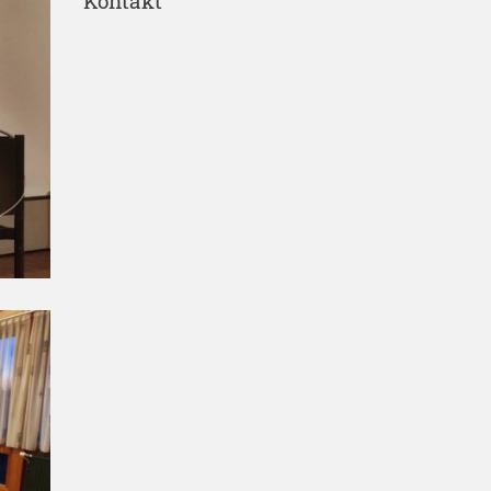
Kontakt