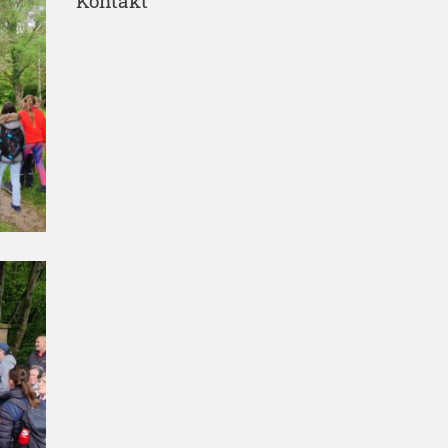
Kontakt