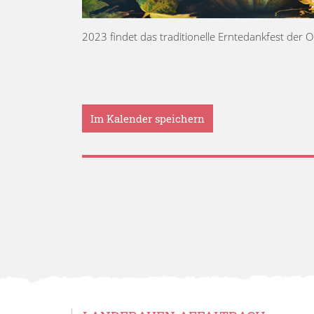
2023 findet das traditionelle Erntedankfest der
Im Kalender speichern