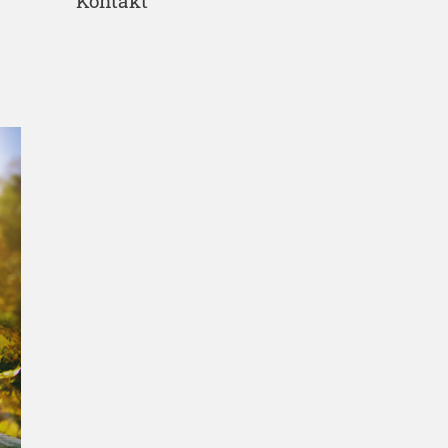
Kontakt