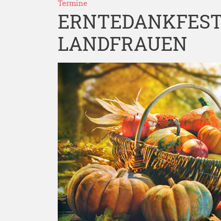
Termine
ERNTEDANKFEST
LANDFRAUEN