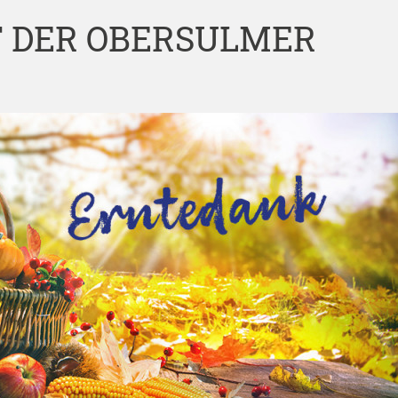
 DER OBERSULMER