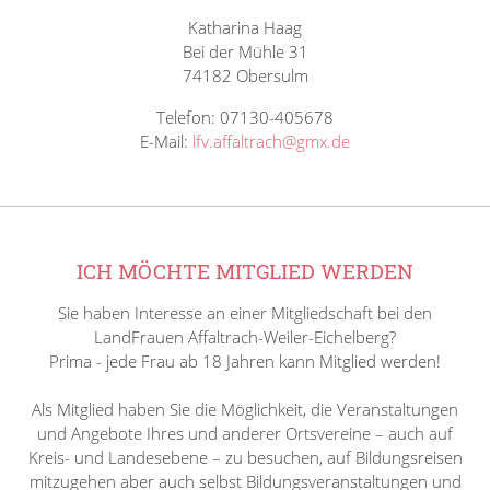
Katharina Haag
Bei der Mühle 31
74182 Obersulm
Telefon: 07130-405678
E-Mail:
lfv.affaltrach@gmx.de
ICH MÖCHTE MITGLIED WERDEN
Sie haben Interesse an einer Mitgliedschaft bei den
LandFrauen Affaltrach-Weiler-Eichelberg?
Prima - jede Frau ab 18 Jahren kann Mitglied werden!
Als Mitglied haben Sie die Möglichkeit, die Veranstaltungen
und Angebote Ihres und anderer Ortsvereine – auch auf
Kreis- und Landesebene – zu besuchen, auf Bildungsreisen
mitzugehen aber auch selbst Bildungsveranstaltungen und