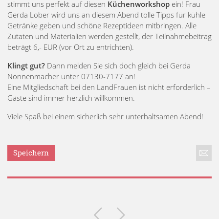
stimmt uns perfekt auf diesen
Küchenworkshop
ein! Frau
Gerda Lober wird uns an diesem Abend tolle Tipps für kühle
Getränke geben und schöne Rezeptideen mitbringen. Alle
Zutaten und Materialien werden gestellt, der Teilnahmebeitrag
beträgt 6,- EUR (vor Ort zu entrichten).
Klingt gut?
Dann melden Sie sich doch gleich bei Gerda
Nonnenmacher unter 07130-7177 an!
Eine Mitgliedschaft bei den LandFrauen ist nicht erforderlich –
Gäste sind immer herzlich willkommen.
Viele Spaß bei einem sicherlich sehr unterhaltsamen Abend!
Speichern