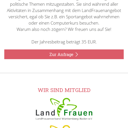
politische Themen mitzugestalten. Sie sind während aller
Aktivitäten in Zusammenhang mit dem LandFrauenangebot
versichert, egal ob Sie z.B. ein Sportangebot wahrnehmen
oder einen Computerkurs besuchen.
Warum also noch zögern? Wir freuen uns auf Sie!
Der Jahresbeitrag beträgt 35 EUR.
Zur Anfrage
WIR SIND MITGLIED