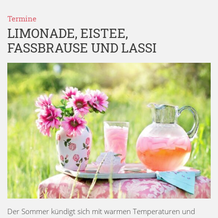
Termine
LIMONADE, EISTEE,
FASSBRAUSE UND LASSI
Der Sommer kündigt sich mit warmen Temperaturen und