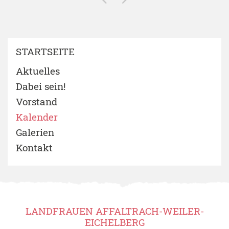
STARTSEITE
Aktuelles
Dabei sein!
Vorstand
Kalender
Galerien
Kontakt
LANDFRAUEN AFFALTRACH-WEILER-
EICHELBERG