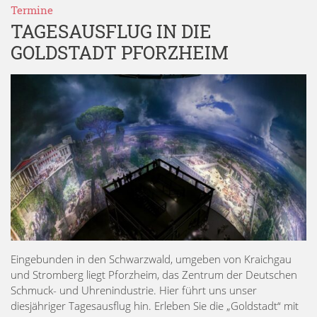
Termine
TAGESAUSFLUG IN DIE
GOLDSTADT PFORZHEIM
Eingebunden in den Schwarzwald, umgeben von Kraichgau
und Stromberg liegt Pforzheim, das Zentrum der Deutschen
Schmuck- und Uhrenindustrie. Hier führt uns unser
diesjähriger Tagesausflug hin. Erleben Sie die „Goldstadt“ mit