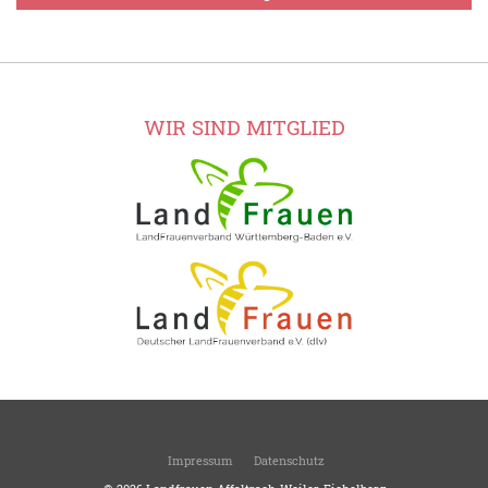
WIR SIND MITGLIED
Impressum
Datenschutz