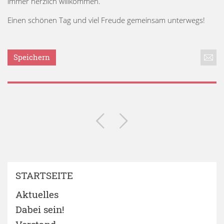
immer herzlich willkommen.
Einen schönen Tag und viel Freude gemeinsam unterwegs!
Speichern
STARTSEITE
Aktuelles
Dabei sein!