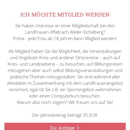
ICH MÖCHTE MITGLIED WERDEN
Sie haben Interesse an einer Mitgliedschaft bei den
LandFrauen Affaltrach-Weiler-Eichelberg?
Prima - jede Frau ab 18 Jahren kann Mitglied werden!
Als Mitglied haben Sie die Möglichkeit, die Veranstaltungen
und Angebote Ihres und anderer Ortsvereine – auch auf
Kreis- und Landesebene – zu besuchen, auf Bildungsreisen
mitzugehen aber auch selbst Bildungsveranstaltungen und
politische Themen mitzugestalten. Sie sind während aller
Aktivitäten in Zusammenhang mit dem LandFrauenangebot
versichert, egal ob Sie z.B. ein Sportangebot wahrnehmen
oder einen Computerkurs besuchen.
Warum also noch zögern? Wir freuen uns auf Sie!
Der Jahresbeitrag beträgt 35 EUR.
Zur Anfrage