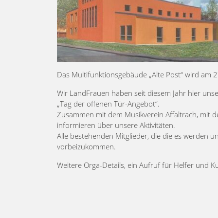
Das Multifunktionsgebäude „Alte Post“ wird am 27
Wir LandFrauen haben seit diesem Jahr hier unse
„Tag der offenen Tür-Angebot“.
Zusammen mit dem Musikverein Affaltrach, mit d
informieren über unsere Aktivitäten.
Alle bestehenden Mitglieder, die die es werden u
vorbeizukommen.
Weitere Orga-Details, ein Aufruf für Helfer und 