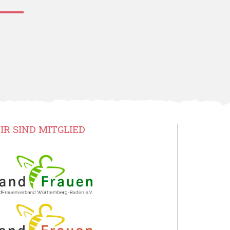
IR SIND MITGLIED