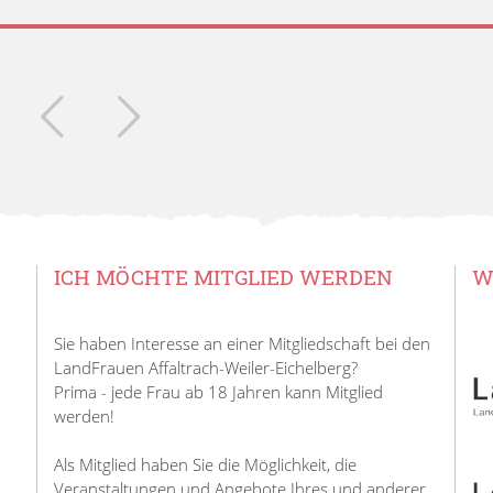
ICH MÖCHTE MITGLIED WERDEN
W
Sie haben Interesse an einer Mitgliedschaft bei den
LandFrauen Affaltrach-Weiler-Eichelberg?
Prima - jede Frau ab 18 Jahren kann Mitglied
werden!
Als Mitglied haben Sie die Möglichkeit, die
Veranstaltungen und Angebote Ihres und anderer