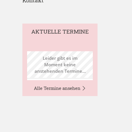
Kontakt
AKTUELLE TERMINE
Leider gibt es im
Moment keine
anstehenden Termine...
Alle Termine ansehen